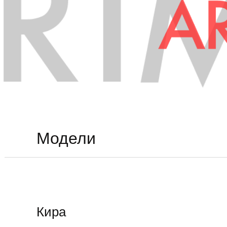
Модели
Кира