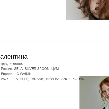
алентина
трудничество:
Россия: SELA, SILVER SPOON, ЦУМ
Европа: LC WAIKIKI
Азия: FILA, ELLE, TARANIS, NEW BALANCE, KODAK