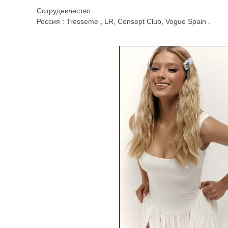
Сотрудничество
Россия : Tresseme , LR, Consept Club, Vogue Spain .