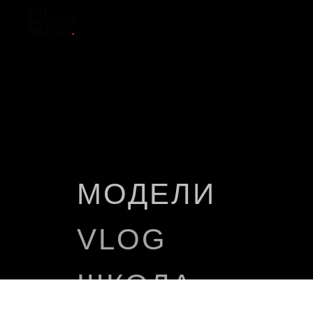
МОДЕЛИ
VLOG
ШКОЛА