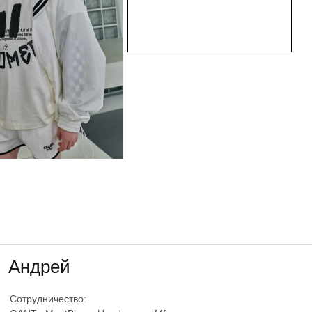
Андрей
Сотрудничество: