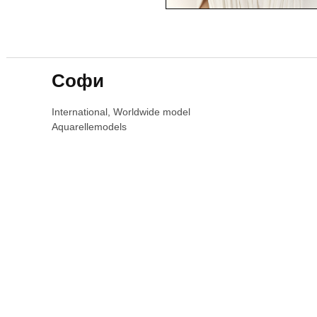
Софи
International, Worldwide model
Aquarellemodels